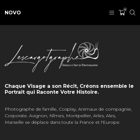
0
NOVO
Chaque Visage a son Récit, Créons ensemble le
Portrait qui Raconte Votre Histoire.
Photographe de famille, Cosplay, Animaux de compagnie,
Corporate. Avignon, Nîmes, Montpellier, Arles, Ales,
Marseille se déplace dans toute la France et l'Europe.