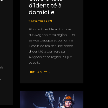
d’identité à
domicile
11 novembre 2019
Photo d’identité à domicile
sur Avignon et sa région – Un
service pratique et conforme
Besoin de réaliser une photo
d’identité à domicile sur
Avignon et sa région ? Que
u
ce soit...
ils
LIRE LA SUITE
,