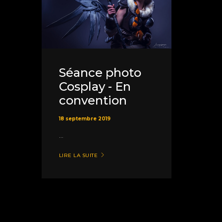
Séance photo
Cosplay - En
convention
18 septembre 2019
...
LIRE LA SUITE