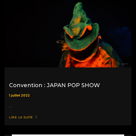
Convention : JAPAN POP SHOW
1 juillet 2022
...
LIRE LA SUITE