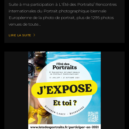
Suite à ma participation à L'Été des Portraits/ Rencontres
internationales du Portrait photographique biennale
Européenne de la photo de portrait, plus de 1295 photos
venues de toute...
LIRE LA SUITE