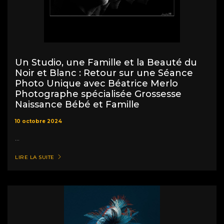
Un Studio, une Famille et la Beauté du
Noir et Blanc : Retour sur une Séance
Photo Unique avec Béatrice Merlo
Photographe spécialisée Grossesse
Naissance Bébé et Famille
10 octobre 2024
...
LIRE LA SUITE