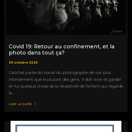
Covid 19: Retour au confinement, et la
photo dans tout ça?
30 octobre 2020
Cela fait partie du travail du photographe de voir plus
intensément que la plupart des gens. Il doit avoir et garder
en lui quelque chose de la réceptivité de l’enfant qui regarde
le...
LIRE LA SUITE