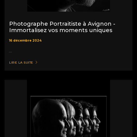
Photographe Portraitiste à Avignon -
Immortalisez vos moments uniques
16 décembre 2024
...
LIRE LA SUITE