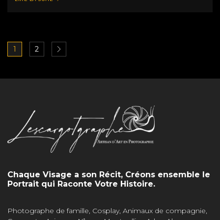
1
2
Chaque Visage a son Récit, Créons ensemble le
Portrait qui Raconte Votre Histoire.
Photographe de famille, Cosplay, Animaux de compagnie,