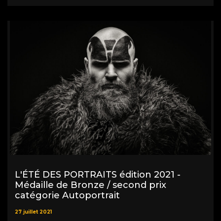
L'ÉTÉ DES PORTRAITS édition 2021 -
Médaille de Bronze / second prix
catégorie Autoportrait
27 juillet 2021