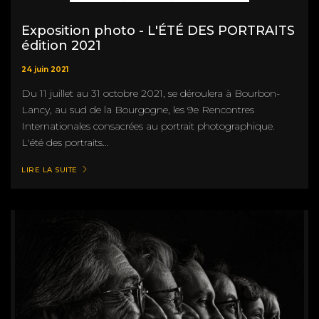
Exposition photo - L'ÉTÉ DES PORTRAITS
édition 2021
24 juin 2021
Du 11 juillet au 31 octobre 2021, se déroulera à Bourbon-
Lancy, au sud de la Bourgogne, les 9e Rencontres
Internationales consacrées au portrait photographique.
L'été des portraits...
LIRE LA SUITE