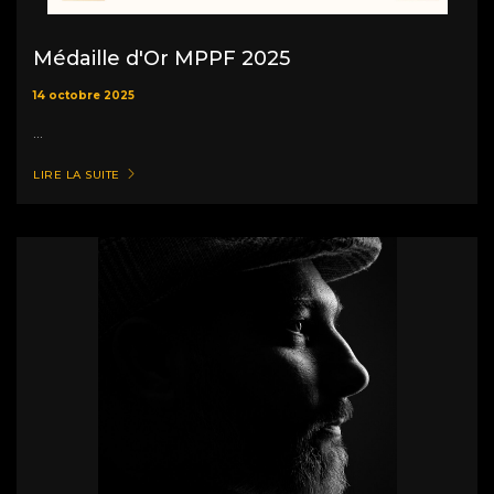
Médaille d'Or MPPF 2025
14 octobre 2025
...
LIRE LA SUITE