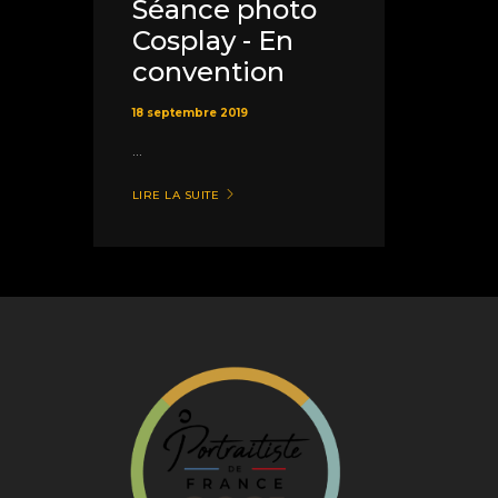
Séance photo
Cosplay - En
convention
18 septembre 2019
...
LIRE LA SUITE