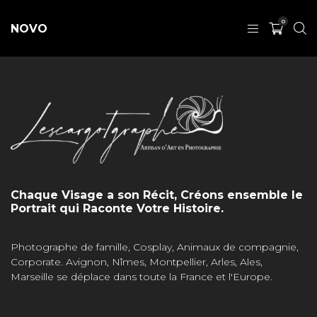
0
NOVO
Chaque Visage a son Récit, Créons ensemble le
Portrait qui Raconte Votre Histoire.
Photographe de famille, Cosplay, Animaux de compagnie,
Corporate. Avignon, Nîmes, Montpellier, Arles, Ales,
Marseille se déplace dans toute la France et l'Europe.