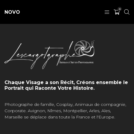
0
NOVO
Chaque Visage a son Récit, Créons ensemble le
Portrait qui Raconte Votre Histoire.
Photographe de famille, Cosplay, Animaux de compagnie,
Corporate. Avignon, Nîmes, Montpellier, Arles, Ales,
Marseille se déplace dans toute la France et l'Europe.