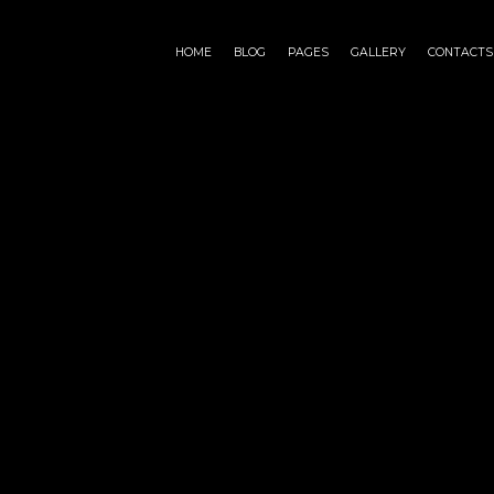
HOME
BLOG
PAGES
GALLERY
CONTACTS