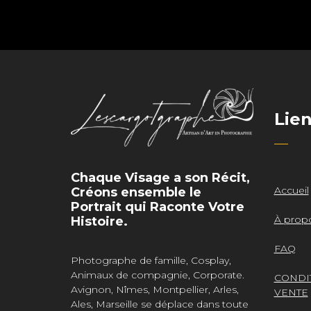
Lie
Chaque Visage a son Récit,
Accueil
Créons ensemble le
Portrait qui Raconte Votre
À prop
Histoire.
FAQ
Photographe de famille, Cosplay,
Animaux de compagnie, Corporate.
CONDI
Avignon, Nîmes, Montpellier, Arles,
VENTE
Ales, Marseille se déplace dans toute