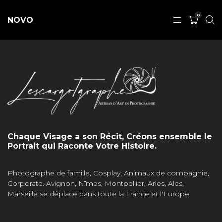
0
NOVO
Chaque Visage a son Récit, Créons ensemble le
Portrait qui Raconte Votre Histoire.
Photographe de famille, Cosplay, Animaux de compagnie,
Corporate. Avignon, Nîmes, Montpellier, Arles, Ales,
Marseille se déplace dans toute la France et l'Europe.