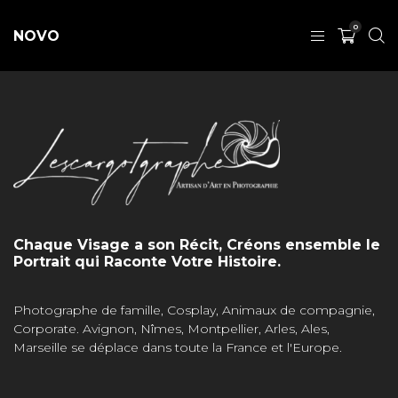
0
NOVO
Chaque Visage a son Récit, Créons ensemble le
Portrait qui Raconte Votre Histoire.
Photographe de famille, Cosplay, Animaux de compagnie,
Corporate. Avignon, Nîmes, Montpellier, Arles, Ales,
Marseille se déplace dans toute la France et l'Europe.