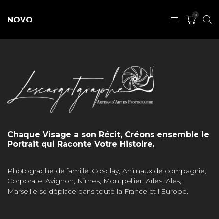
0
NOVO
Chaque Visage a son Récit, Créons ensemble le
Portrait qui Raconte Votre Histoire.
Photographe de famille, Cosplay, Animaux de compagnie,
Corporate. Avignon, Nîmes, Montpellier, Arles, Ales,
Marseille se déplace dans toute la France et l'Europe.