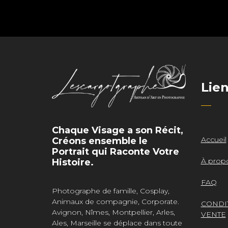
Lie
Chaque Visage a son Récit,
Accueil
Créons ensemble le
Portrait qui Raconte Votre
À prop
Histoire.
FAQ
Photographe de famille, Cosplay,
Animaux de compagnie, Corporate.
CONDI
Avignon, Nîmes, Montpellier, Arles,
VENTE
Ales, Marseille se déplace dans toute