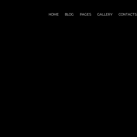
HOME
BLOG
PAGES
GALLERY
CONTACTS