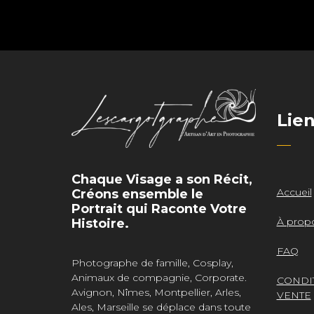
Lie
Chaque Visage a son Récit,
Accueil
Créons ensemble le
Portrait qui Raconte Votre
À prop
Histoire.
FAQ
Photographe de famille, Cosplay,
Animaux de compagnie, Corporate.
CONDI
Avignon, Nîmes, Montpellier, Arles,
VENTE
Ales, Marseille se déplace dans toute