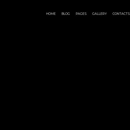
HOME
BLOG
PAGES
GALLERY
CONTACTS