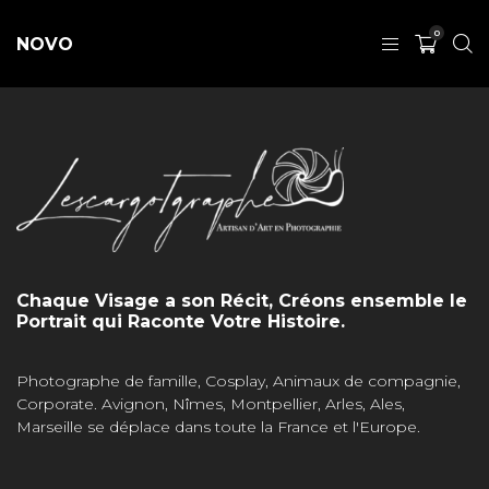
0
NOVO
Chaque Visage a son Récit, Créons ensemble le
Portrait qui Raconte Votre Histoire.
Photographe de famille, Cosplay, Animaux de compagnie,
Corporate. Avignon, Nîmes, Montpellier, Arles, Ales,
Marseille se déplace dans toute la France et l'Europe.