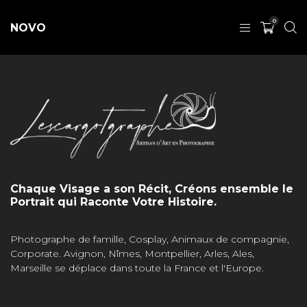
0
NOVO
Chaque Visage a son Récit, Créons ensemble le
Portrait qui Raconte Votre Histoire.
Photographe de famille, Cosplay, Animaux de compagnie,
Corporate. Avignon, Nîmes, Montpellier, Arles, Ales,
Marseille se déplace dans toute la France et l'Europe.