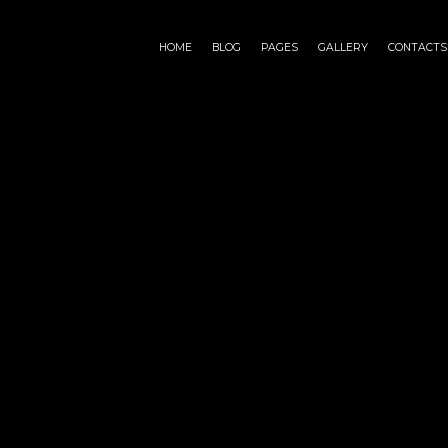
HOME
BLOG
PAGES
GALLERY
CONTACTS