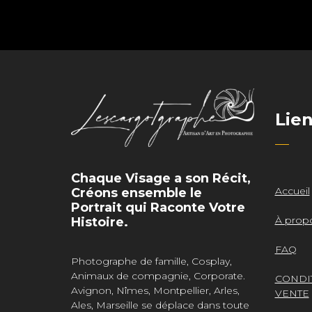
Lie
Chaque Visage a son Récit,
Accueil
Créons ensemble le
Portrait qui Raconte Votre
À prop
Histoire.
FAQ
Photographe de famille, Cosplay,
Animaux de compagnie, Corporate.
CONDI
Avignon, Nîmes, Montpellier, Arles,
VENTE
Ales, Marseille se déplace dans toute