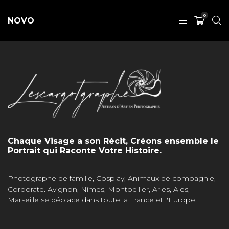
0
NOVO
Chaque Visage a son Récit, Créons ensemble le
Portrait qui Raconte Votre Histoire.
Photographe de famille, Cosplay, Animaux de compagnie,
Corporate. Avignon, Nîmes, Montpellier, Arles, Ales,
Marseille se déplace dans toute la France et l'Europe.