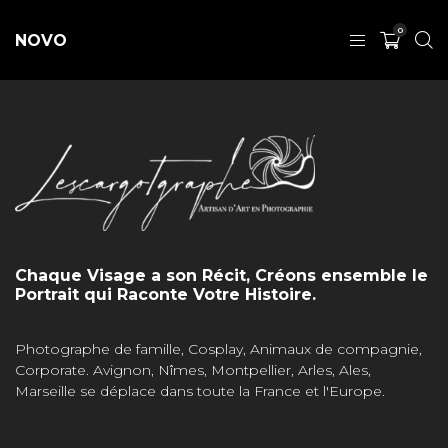
0
NOVO
Chaque Visage a son Récit, Créons ensemble le
Portrait qui Raconte Votre Histoire.
Photographe de famille, Cosplay, Animaux de compagnie,
Corporate. Avignon, Nîmes, Montpellier, Arles, Ales,
Marseille se déplace dans toute la France et l'Europe.