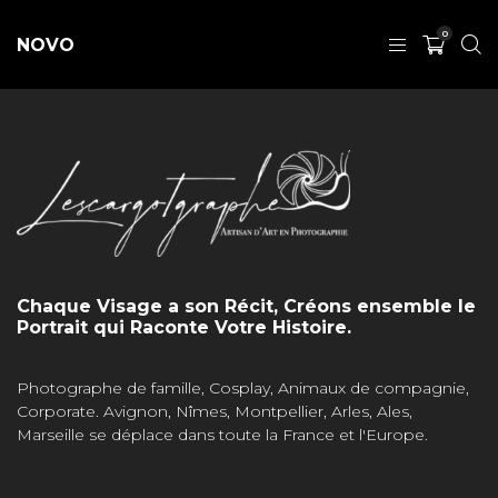
0
NOVO
Chaque Visage a son Récit, Créons ensemble le
Portrait qui Raconte Votre Histoire.
Photographe de famille, Cosplay, Animaux de compagnie,
Corporate. Avignon, Nîmes, Montpellier, Arles, Ales,
Marseille se déplace dans toute la France et l'Europe.