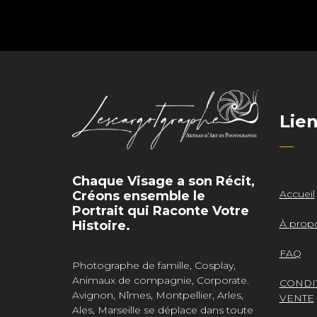
Lie
Chaque Visage a son Récit,
Accueil
Créons ensemble le
Portrait qui Raconte Votre
À prop
Histoire.
FAQ
Photographe de famille, Cosplay,
Animaux de compagnie, Corporate.
CONDI
Avignon, Nîmes, Montpellier, Arles,
VENTE
Ales, Marseille se déplace dans toute