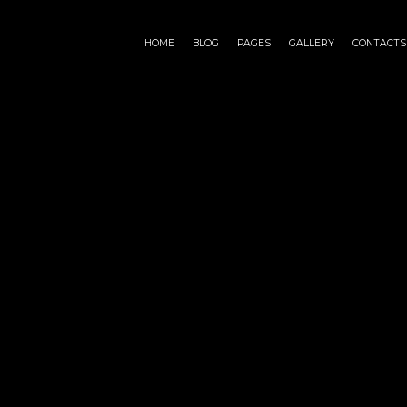
HOME
BLOG
PAGES
GALLERY
CONTACTS