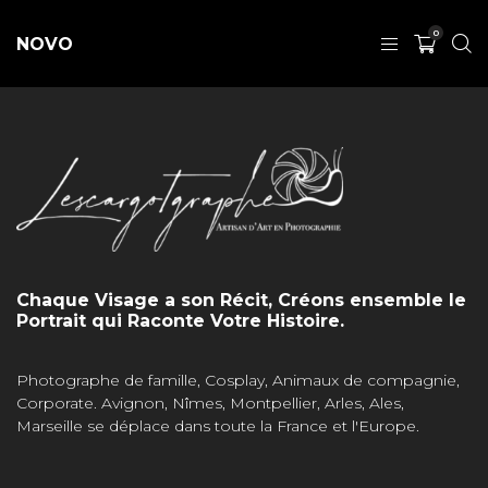
0
NOVO
Chaque Visage a son Récit, Créons ensemble le
Portrait qui Raconte Votre Histoire.
Photographe de famille, Cosplay, Animaux de compagnie,
Corporate. Avignon, Nîmes, Montpellier, Arles, Ales,
Marseille se déplace dans toute la France et l'Europe.