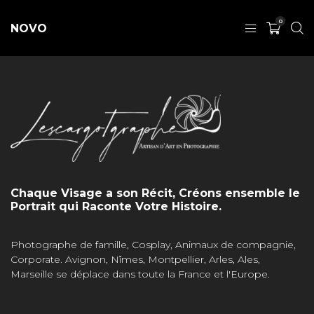
0
NOVO
Chaque Visage a son Récit, Créons ensemble le
Portrait qui Raconte Votre Histoire.
Photographe de famille, Cosplay, Animaux de compagnie,
Corporate. Avignon, Nîmes, Montpellier, Arles, Ales,
Marseille se déplace dans toute la France et l'Europe.