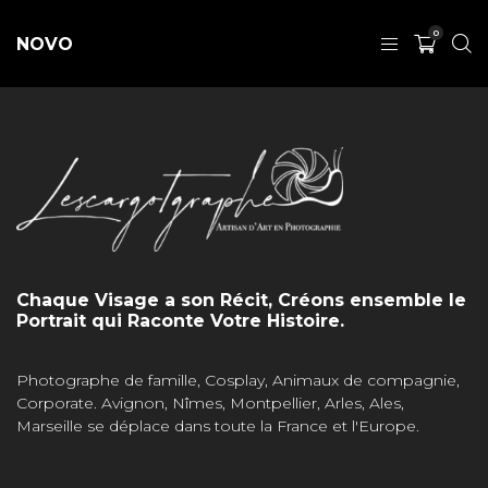
0
NOVO
Chaque Visage a son Récit, Créons ensemble le
Portrait qui Raconte Votre Histoire.
Photographe de famille, Cosplay, Animaux de compagnie,
Corporate. Avignon, Nîmes, Montpellier, Arles, Ales,
Marseille se déplace dans toute la France et l'Europe.