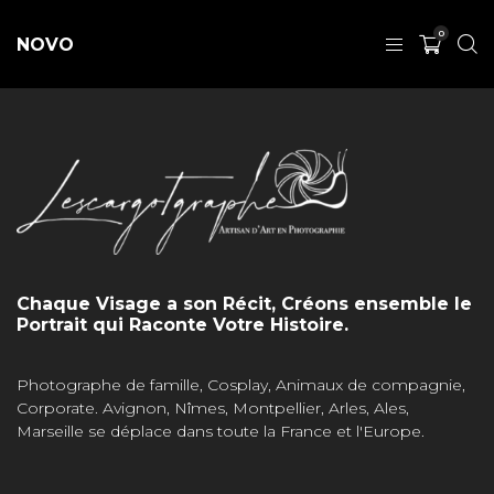
0
NOVO
Chaque Visage a son Récit, Créons ensemble le
Portrait qui Raconte Votre Histoire.
Photographe de famille, Cosplay, Animaux de compagnie,
Corporate. Avignon, Nîmes, Montpellier, Arles, Ales,
Marseille se déplace dans toute la France et l'Europe.