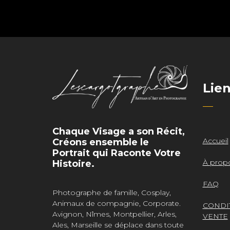
Lie
Chaque Visage a son Récit,
Accueil
Créons ensemble le
Portrait qui Raconte Votre
À prop
Histoire.
FAQ
Photographe de famille, Cosplay,
Animaux de compagnie, Corporate.
CONDI
Avignon, Nîmes, Montpellier, Arles,
VENTE
Ales, Marseille se déplace dans toute