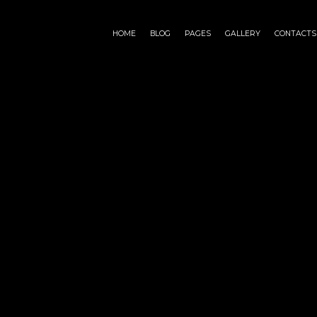
HOME
BLOG
PAGES
GALLERY
CONTACTS