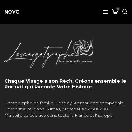
0
NOVO
Chaque Visage a son Récit, Créons ensemble le
Portrait qui Raconte Votre Histoire.
Photographe de famille, Cosplay, Animaux de compagnie,
Corporate. Avignon, Nîmes, Montpellier, Arles, Ales,
Marseille se déplace dans toute la France et l'Europe.