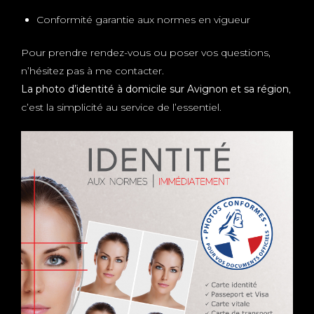
Conformité garantie aux normes en vigueur
Pour prendre rendez-vous ou poser vos questions,
n’hésitez pas à me contacter.
La photo d’identité à domicile sur Avignon et sa région
,
c’est la simplicité au service de l’essentiel.