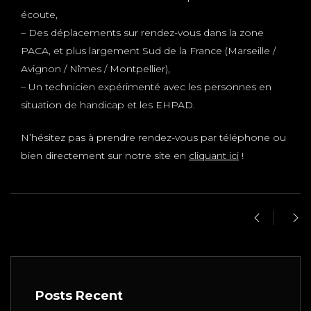
écoute,
– Des déplacements sur rendez-vous dans la zone
PACA, et plus largement Sud de la France (Marseille /
Avignon / Nîmes / Montpellier),
– Un technicien expérimenté avec les personnes en
situation de handicap et les EHPAD.
N’hésitez pas à prendre rendez-vous par téléphone ou
bien directement sur notre site en
cliquant ici
!
Posts Recent