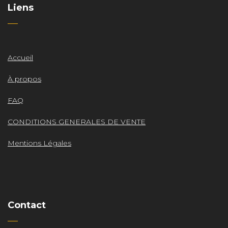
Liens
Accueil
À propos
FAQ
CONDITIONS GENERALES DE VENTE
Mentions Légales
Contact