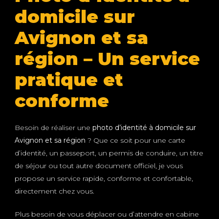
domicile sur
Avignon et sa
région – Un service
pratique et
conforme
Besoin de réaliser une
photo d’identité à domicile sur
Avignon et sa région
? Que ce soit pour une carte
d’identité, un passeport, un permis de conduire, un titre
de séjour ou tout autre document officiel, je vous
propose un service rapide, conforme et confortable,
directement chez vous.
Plus besoin de vous déplacer ou d’attendre en cabine