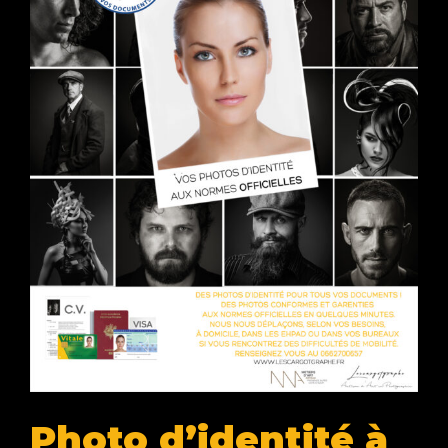
Photo d’identité à