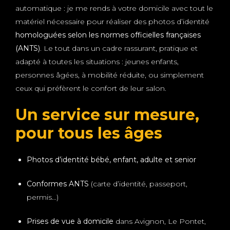
automatique : je me rends à votre domicile avec tout le
matériel nécessaire pour réaliser des photos d’identité
homologuées selon les normes officielles françaises
(ANTS)
. Le tout dans un cadre rassurant, pratique et
adapté à toutes les situations : jeunes enfants,
personnes âgées, à mobilité réduite, ou simplement
ceux qui préfèrent le confort de leur salon.
Un service sur mesure,
pour tous les âges
Photos d’identité bébé, enfant, adulte et senior
Conformes ANTS
(carte d’identité, passeport,
permis…)
Prises de vue à domicile
dans Avignon, Le Pontet,