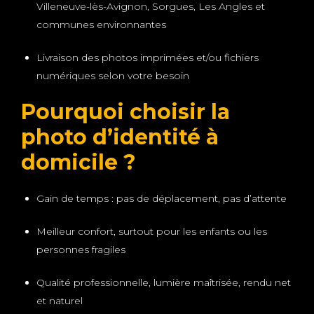
Villeneuve-lès-Avignon, Sorgues, Les Angles et
communes environnantes
Livraison des photos imprimées et/ou fichiers
numériques selon votre besoin
Pourquoi choisir la
photo d’identité à
domicile ?
Gain de temps : pas de déplacement, pas d’attente
Meilleur confort, surtout pour les enfants ou les
personnes fragiles
Qualité professionnelle, lumière maîtrisée, rendu net
et naturel