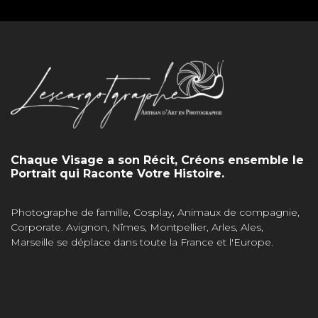
Chaque Visage a son Récit, Créons ensemble le
Portrait qui Raconte Votre Histoire.
Photographe de famille, Cosplay, Animaux de compagnie,
Corporate. Avignon, Nîmes, Montpellier, Arles, Ales,
Marseille se déplace dans toute la France et l'Europe.