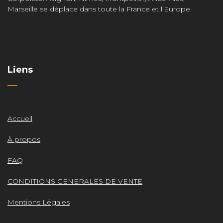
Marseille se déplace dans toute la France et l'Europe.
Liens
Accueil
À propos
FAQ
CONDITIONS GENERALES DE VENTE
Mentions Légales