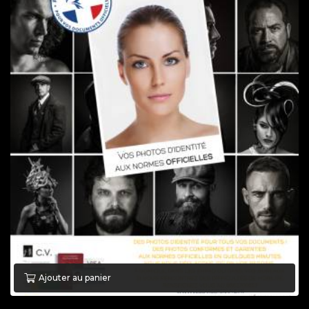
Ajouter au panier