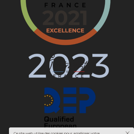
Ce site web utilise des cookies pour améliorer votre