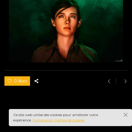
0 likes
Ce site web utilise des cookies pour améliorer votre
expérience.
Politique en matière de cookies