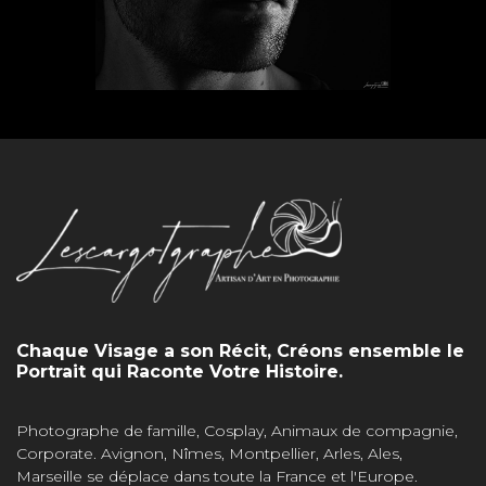
Chaque Visage a son Récit, Créons ensemble le
Portrait qui Raconte Votre Histoire.
Photographe de famille, Cosplay, Animaux de compagnie,
Corporate. Avignon, Nîmes, Montpellier, Arles, Ales,
Marseille se déplace dans toute la France et l'Europe.