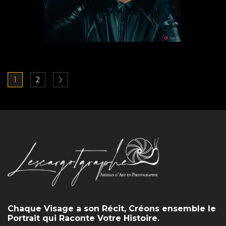
1
2
Chaque Visage a son Récit, Créons ensemble le
Portrait qui Raconte Votre Histoire.